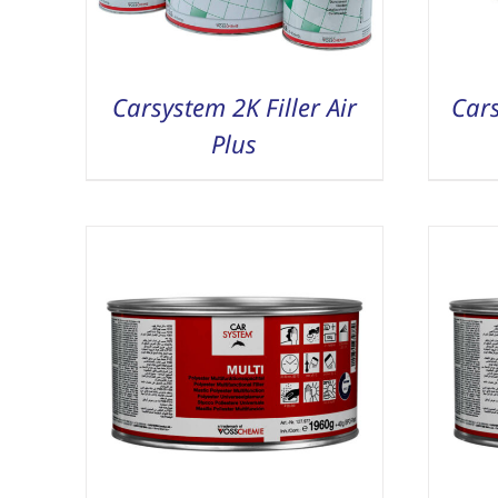
Carsystem 2K Filler Air
Car
Plus