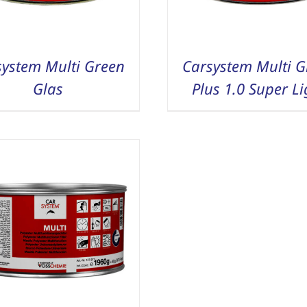
system Multi Green
Carsystem Multi G
Glas
Plus 1.0 Super Li