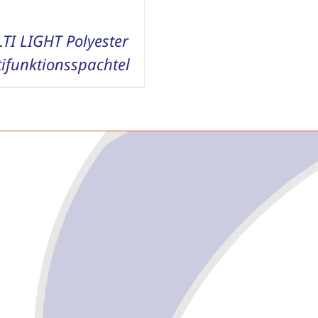
TI LIGHT Polyester
ifunktionsspachtel