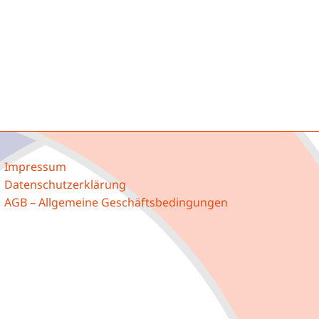
Impressum
Datenschutzerklärung
AGB – Allgemeine Geschäftsbedingungen