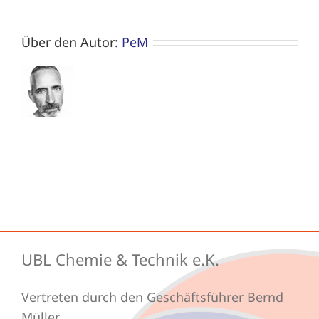
Über den Autor:
PeM
UBL Chemie & Technik e.K.
Vertreten durch den Geschäftsführer Bernd
Müller