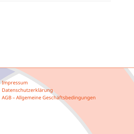
Impressum
Datenschutzerklärung
AGB – Allgemeine Geschäftsbedingungen