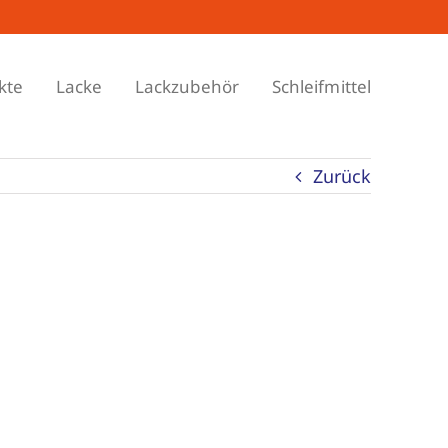
kte
Lacke
Lackzubehör
Schleifmittel
Zurück