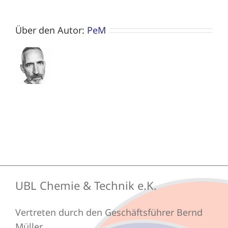
Über den Autor:
PeM
UBL Chemie & Technik e.K.
Vertreten durch den Geschäftsführer Bernd
Müller