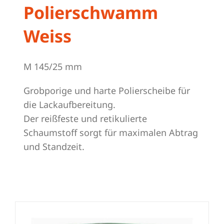
Polierschwamm
Weiss
M 145/25 mm
Grobporige und harte Polierscheibe für
die Lackaufbereitung.
Der reißfeste und retikulierte
Schaumstoff sorgt für maximalen Abtrag
und Standzeit.