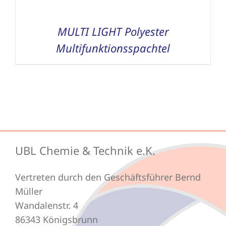
MULTI LIGHT Polyester
Multifunktionsspachtel
UBL Chemie & Technik e.K.
Vertreten durch den Geschäftsführer Bernd
Müller
Wandalenstr. 4
86343 Königsbrunn