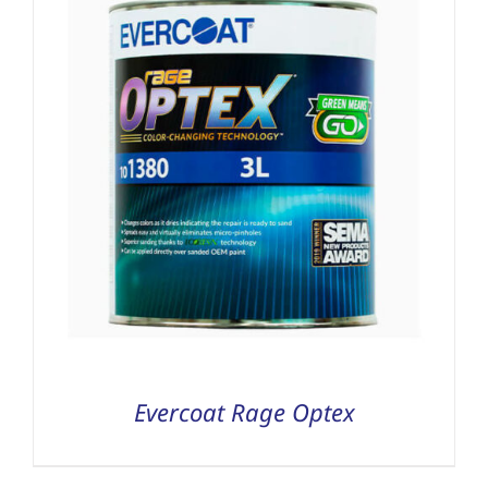
Evercoat Rage Optex