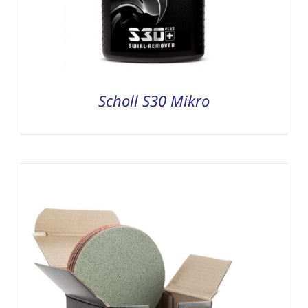
Scholl S30 Mikro