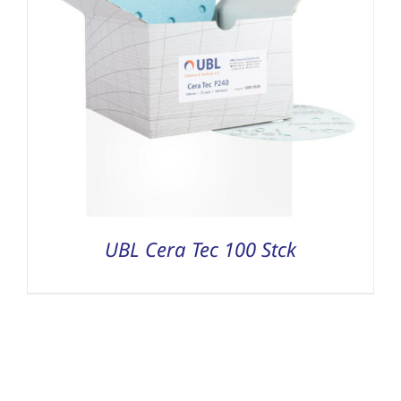
UBL Cera Tec 100 Stck