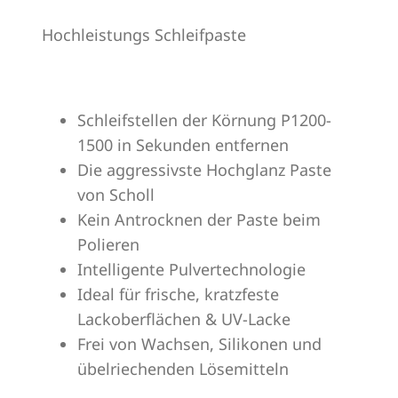
Hochleistungs Schleifpaste
Schleifstellen der Körnung P1200-
1500 in Sekunden entfernen
Die aggressivste Hochglanz Paste
von Scholl
Kein Antrocknen der Paste beim
Polieren
Intelligente Pulvertechnologie
Ideal für frische, kratzfeste
Lackoberflächen & UV-Lacke
Frei von Wachsen, Silikonen und
übelriechenden Lösemitteln