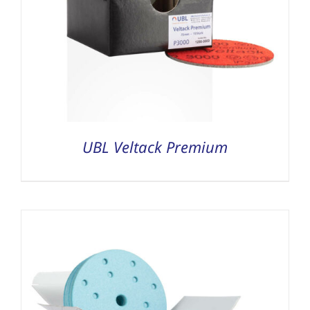
UBL Veltack Premium