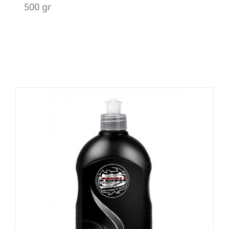
500 gr