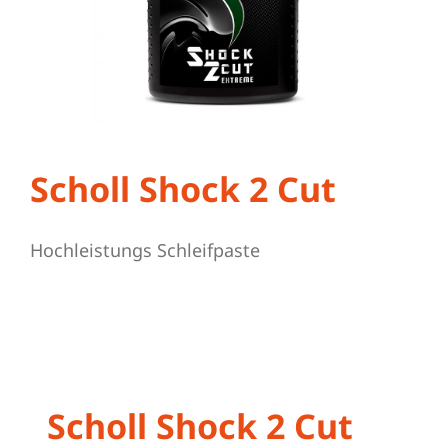
Schleifmittel
Scholl Shock 2 Cut
Hochleistungs Schleifpaste
Scholl Shock 2 Cut