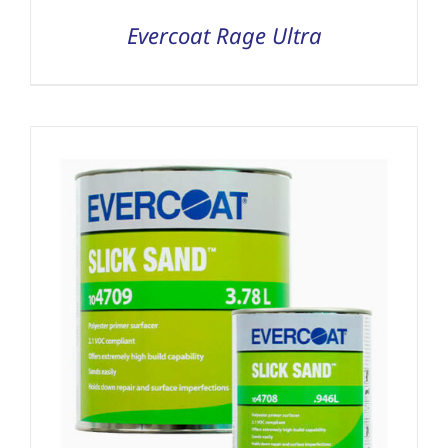
Evercoat Rage Ultra