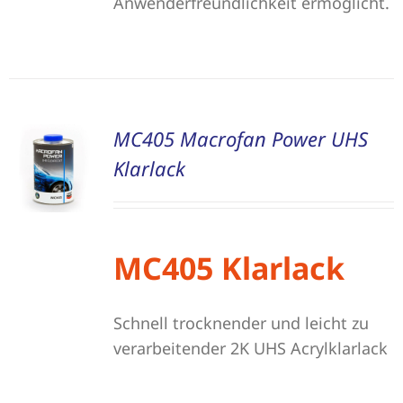
Anwenderfreundlichkeit ermöglicht.
MC405 Macrofan Power UHS
Klarlack
MC405 Klarlack
Schnell trocknender und leicht zu
verarbeitender 2K UHS Acrylklarlack