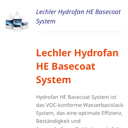
Lechler Hydrofan HE Basecoat
Schleifmittel
System
Lechler Hydrofan
HE Basecoat
System
Hydrofan HE Basecoat System ist
das VOC-konforme Wasserbasislack-
System, das eine optimale Effizienz,
Beständigkeit und