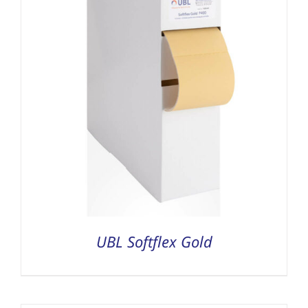
UBL Softflex Gold