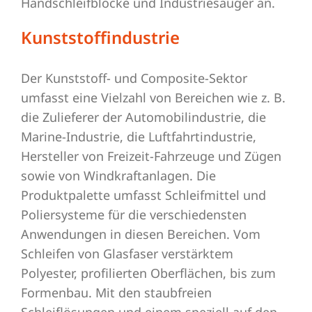
Handschleifblöcke und Industriesauger an.
Kunststoffindustrie
Der Kunststoff- und Composite-Sektor
umfasst eine Vielzahl von Bereichen wie z. B.
die Zulieferer der Automobilindustrie, die
Marine-Industrie, die Luftfahrtindustrie,
Hersteller von Freizeit-Fahrzeuge und Zügen
sowie von Windkraftanlagen. Die
Produktpalette umfasst Schleifmittel und
Poliersysteme für die verschiedensten
Anwendungen in diesen Bereichen. Vom
Schleifen von Glasfaser verstärktem
Polyester, profilierten Oberflächen, bis zum
Formenbau. Mit den staubfreien