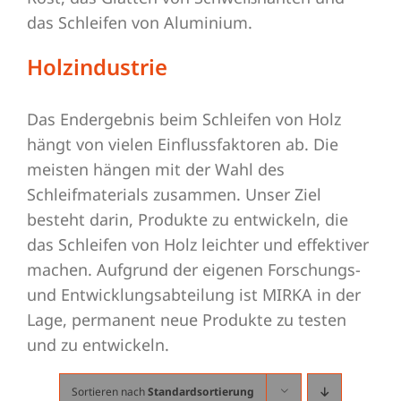
das Schleifen von Aluminium.
Holzindustrie
Das Endergebnis beim Schleifen von Holz
hängt von vielen Einflussfaktoren ab. Die
meisten hängen mit der Wahl des
Schleifmaterials zusammen. Unser Ziel
besteht darin, Produkte zu entwickeln, die
das Schleifen von Holz leichter und effektiver
machen. Aufgrund der eigenen Forschungs-
und Entwicklungsabteilung ist MIRKA in der
Lage, permanent neue Produkte zu testen
und zu entwickeln.
Sortieren nach
Standardsortierung