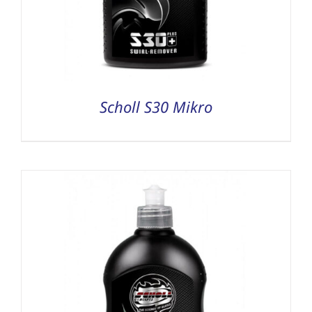
Scholl S30 Mikro