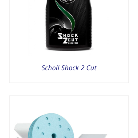
Scholl Shock 2 Cut