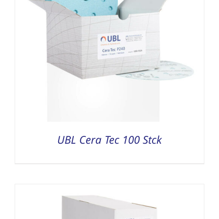
UBL Cera Tec 100 Stck