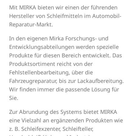
Mit MIRKA bieten wir einen der führenden
Hersteller von Schleifmitteln im Automobil-
Schleifmittel
Reparatur-Markt.
In den eigenen Mirka Forschungs- und
Entwicklungsabteilungen werden spezielle
Produkte für diesen Bereich entwickelt. Das
Produktsortiment reicht von der
Fehlstellenbearbeitung, über die
Fahrzeugreparatur, bis zur Lackaufbereitung.
Wir finden immer die passende Lösung für
Sie.
Zur Abrundung des Systems bietet MIRKA
eine Vielzahl an ergänzenden Produkten wie
z. B. Schleifexzenter, Schleifteller,