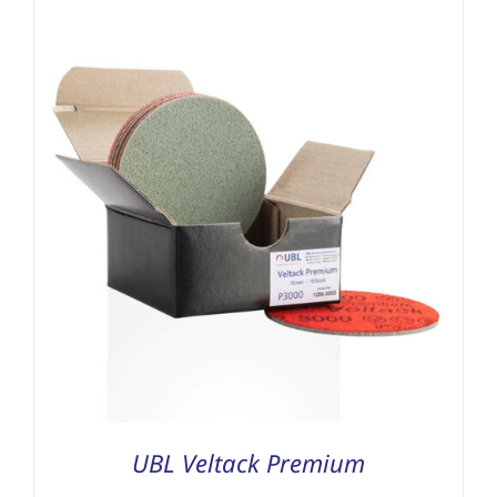
UBL Veltack Premium