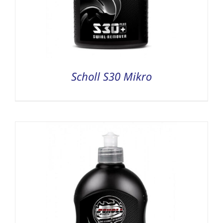
Scholl S30 Mikro