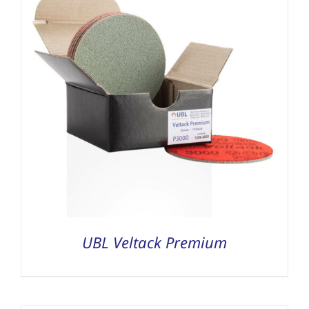
UBL Veltack Premium