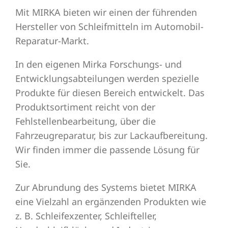
Mit MIRKA bieten wir einen der führenden
Hersteller von Schleifmitteln im Automobil-
Schleifmittel
Reparatur-Markt.
In den eigenen Mirka Forschungs- und
Entwicklungsabteilungen werden spezielle
Produkte für diesen Bereich entwickelt. Das
Produktsortiment reicht von der
Fehlstellenbearbeitung, über die
Fahrzeugreparatur, bis zur Lackaufbereitung.
Wir finden immer die passende Lösung für
Sie.
Zur Abrundung des Systems bietet MIRKA
eine Vielzahl an ergänzenden Produkten wie
z. B. Schleifexzenter, Schleifteller,