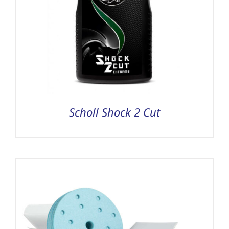
Scholl Shock 2 Cut