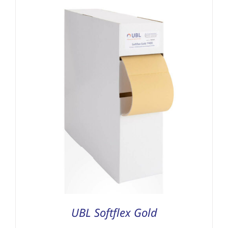
UBL Softflex Gold