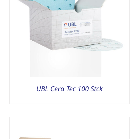
UBL Cera Tec 100 Stck