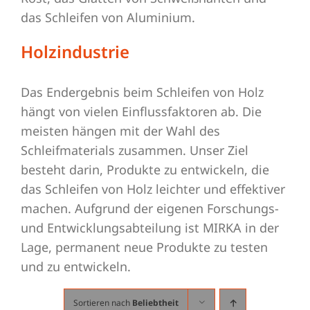
das Schleifen von Aluminium.
Holzindustrie
Das Endergebnis beim Schleifen von Holz
hängt von vielen Einflussfaktoren ab. Die
meisten hängen mit der Wahl des
Schleifmaterials zusammen. Unser Ziel
besteht darin, Produkte zu entwickeln, die
das Schleifen von Holz leichter und effektiver
machen. Aufgrund der eigenen Forschungs-
und Entwicklungsabteilung ist MIRKA in der
Lage, permanent neue Produkte zu testen
und zu entwickeln.
Sortieren nach
Beliebtheit