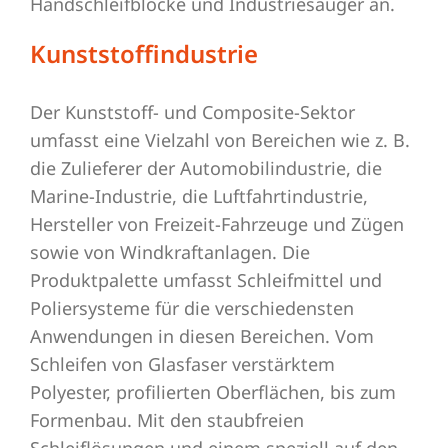
Handschleifblöcke und Industriesauger an.
Kunststoffindustrie
Der Kunststoff- und Composite-Sektor
umfasst eine Vielzahl von Bereichen wie z. B.
die Zulieferer der Automobilindustrie, die
Marine-Industrie, die Luftfahrtindustrie,
Hersteller von Freizeit-Fahrzeuge und Zügen
sowie von Windkraftanlagen. Die
Produktpalette umfasst Schleifmittel und
Poliersysteme für die verschiedensten
Anwendungen in diesen Bereichen. Vom
Schleifen von Glasfaser verstärktem
Polyester, profilierten Oberflächen, bis zum
Formenbau. Mit den staubfreien