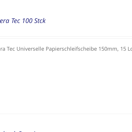
era Tec 100 Stck
ra Tec Universelle Papierschleifscheibe 150mm, 15 Lo