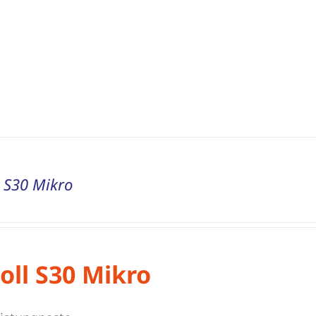
l S30 Mikro
oll S30 Mikro