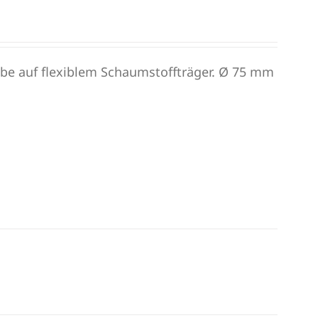
ibe auf flexiblem Schaumstoffträger. Ø 75 mm