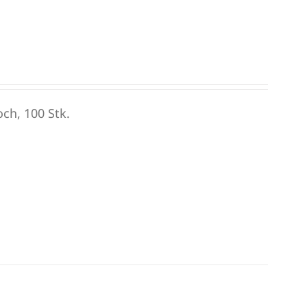
ch, 100 Stk.