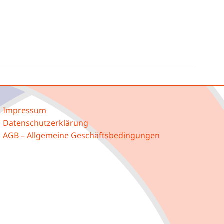
Impressum
Datenschutzerklärung
AGB – Allgemeine Geschäftsbedingungen