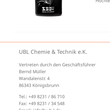
Hochle
UBL Chemie & Technik e.K.
Vertreten durch den Geschäftsführer
Bernd Müller
Wandalenstr. 4
86343 Königsbrunn
Tel.: +49 8231 / 86 710
Fax: +49 8231 / 34 548